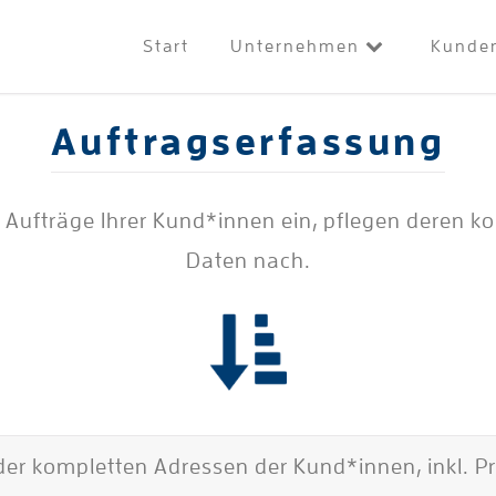
Start
Unternehmen
Kunde
Auftragserfassung
e Aufträge Ihrer Kund*innen ein, pflegen deren k
Daten nach.
er kompletten Adressen der Kund*innen, inkl. Pr