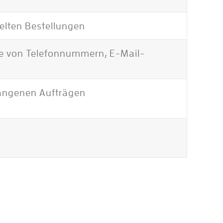
telten Bestellungen
e von Telefonnummern, E-Mail-
gangenen Aufträgen