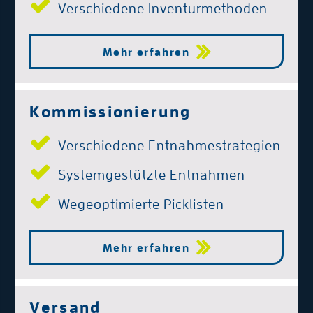
Verschiedene Inventurmethoden
Mehr erfahren
Kommissionierung
Verschiedene Entnahmestrategien
Systemgestützte Entnahmen
Wegeoptimierte Picklisten
Mehr erfahren
Versand