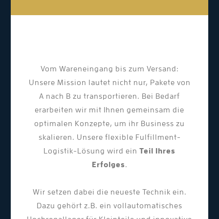
Vom Wareneingang bis zum Versand:
Unsere Mission lautet nicht nur, Pakete von
A nach B zu transportieren. Bei Bedarf
erarbeiten wir mit Ihnen gemeinsam die
optimalen Konzepte, um ihr Business zu
skalieren. Unsere flexible Fulfillment-
Logistik-Lösung wird ein
Teil Ihres
Erfolges
.
Wir setzen dabei die neueste Technik ein.
Dazu gehört z.B. ein vollautomatisches