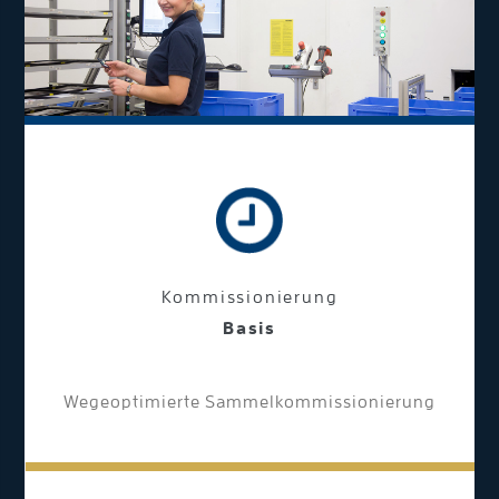
Kommissionierung
Basis
Wegeoptimierte Sammelkommissionierung