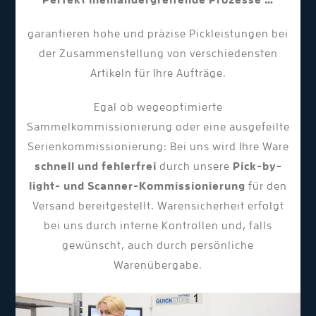
Perfekt ineinandergreifende Prozesse …
garantieren hohe und präzise Pickleistungen bei
der Zusammenstellung von verschiedensten
Artikeln für Ihre Aufträge.
Egal ob wegeoptimierte
Sammelkommissionierung oder eine ausgefeilte
Serienkommissionierung: Bei uns wird Ihre Ware
schnell und fehlerfrei
durch unsere
Pick-by-
light- und Scanner-Kommissionierung
für den
Versand bereitgestellt. Warensicherheit erfolgt
bei uns durch interne Kontrollen und, falls
gewünscht, auch durch persönliche
Warenübergabe.