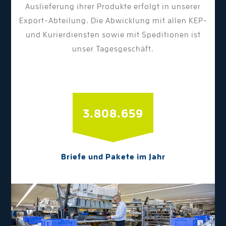
Auslieferung ihrer Produkte erfolgt in unserer
Export-Abteilung. Die Abwicklung mit allen KEP-
und Kurierdiensten sowie mit Speditionen ist
unser Tagesgeschäft.
3.918.183
Briefe und Pakete im Jahr