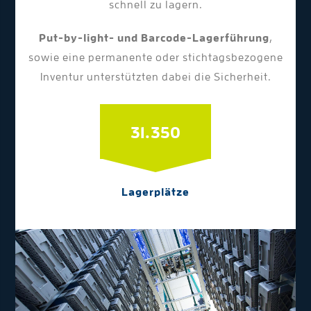
schnell zu lagern.
Put-by-light- und Barcode-Lagerführung
,
sowie eine permanente oder stichtagsbezogene
Inventur unterstützten dabei die Sicherheit.
31.350
Lagerplätze