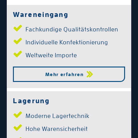
Wareneingang
Fachkundige Qualitätskontrollen
Individuelle Konfektionierung
Weltweite Importe
Mehr erfahren
Lagerung
Moderne Lagertechnik
Hohe Warensicherheit