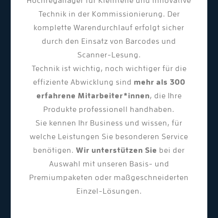
Hochregallager für Kleinteile und innovative
Technik in der Kommissionierung. Der
komplette Warendurchlauf erfolgt sicher
durch den Einsatz von Barcodes und
Scanner-Lesung.
Technik ist wichtig, noch wichtiger für die
effiziente Abwicklung sind
mehr als 300
erfahrene Mitarbeiter*innen
, die Ihre
Produkte professionell handhaben.
Sie kennen Ihr Business und wissen, für
welche Leistungen Sie besonderen Service
benötigen.
Wir unterstützen Sie
bei der
Auswahl mit unseren Basis- und
Premiumpaketen oder maßgeschneiderten
Einzel-Lösungen.