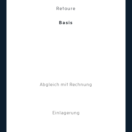
Retoure
Basis
Abgleich mit Rechnung
Einlagerung