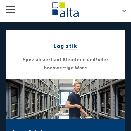
Logistik
Spezialisiert auf Kleinteile und/oder
hochwertige Ware