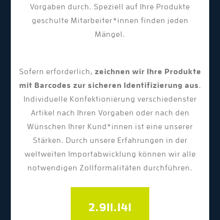
Vorgaben durch. Speziell auf Ihre Produkte
geschulte Mitarbeiter*innen finden jeden
Mängel.
Sofern erforderlich,
zeichnen wir Ihre Produkte
mit Barcodes zur sicheren Identifizierung aus
.
Individuelle Konfektionierung verschiedenster
Artikel nach Ihren Vorgaben oder nach den
Wünschen Ihrer Kund*innen ist eine unserer
Stärken. Durch unsere Erfahrungen in der
weltweiten Importabwicklung können wir alle
notwendigen Zollformalitäten durchführen.
2.989.454