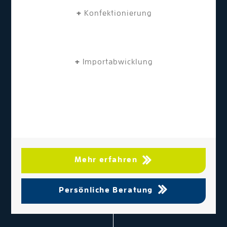
+
Konfektionierung
+
Importabwicklung
Mehr erfahren
Persönliche Beratung