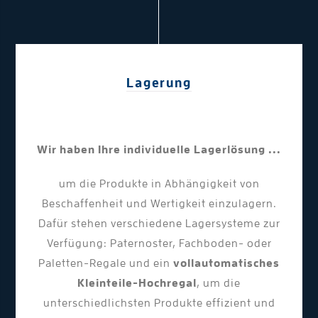
Lagerung
Wir haben Ihre individuelle Lagerlösung ...
um die Produkte in Abhängigkeit von
Beschaffenheit und Wertigkeit einzulagern.
Dafür stehen verschiedene Lagersysteme zur
Verfügung: Paternoster, Fachboden- oder
Paletten-Regale und ein
vollautomatisches
Kleinteile-Hochregal
, um die
unterschiedlichsten Produkte effizient und