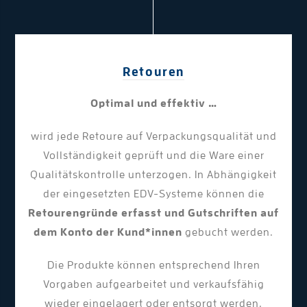
Retouren
Optimal und effektiv …
wird jede Retoure auf Verpackungsqualität und
Vollständigkeit geprüft und die Ware einer
Qualitätskontrolle unterzogen. In Abhängigkeit
der eingesetzten EDV-Systeme können die
Retourengründe erfasst und Gutschriften auf
dem Konto der Kund*innen
gebucht werden.
Die Produkte können entsprechend Ihren
Vorgaben aufgearbeitet und verkaufsfähig
wieder eingelagert oder entsorgt werden.