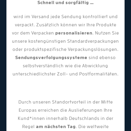
Schnell und sorgfältig …
wird im Versand jede Sendung kontrolliert und
verpackt. Zusätzlich können wir Ihre Produkte
vor dem Verpacken
personalisieren
. Nutzen Sie
unsere kostengünstigen Standardverpackungen
oder produktspezifische Verpackungslösungen.
Sendungsverfolgungssysteme
sind ebenso
selbstverständlich wie die Abwicklung
unterschiedlichster Zoll- und Postformalitäten.
Durch unseren Standortvorteil in der Mitte
Europas erreichen die Auslieferungen Ihre
Kund*innen innerhalb Deutschlands in der
Regel
am nächsten Tag
. Die weltweite