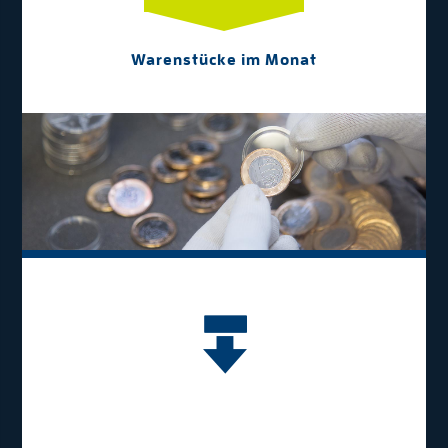
Warenstücke im Monat