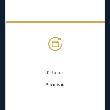
Retoure
Premium