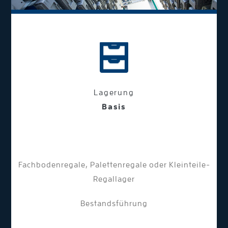
Lagerung
Basis
Fachbodenregale, Palettenregale oder Kleinteile-
Regallager
Bestandsführung