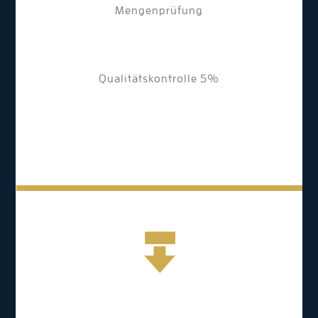
Mengenprüfung
Qualitätskontrolle 5%