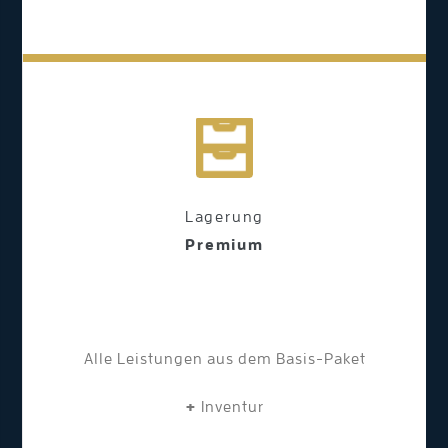
Lagerung
Premium
Alle Leistungen aus dem Basis-Paket
+
Inventur