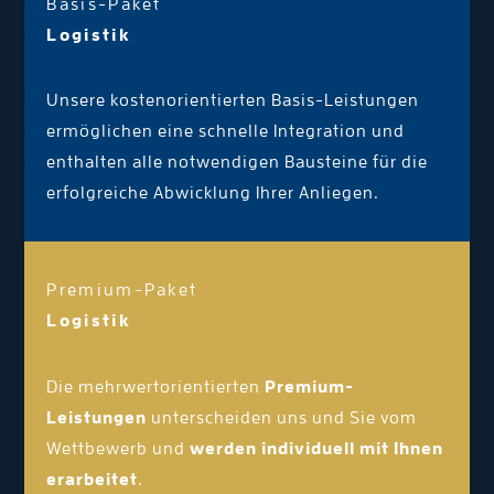
Basis-Paket
Logistik
Unsere kostenorientierten Basis-Leistungen
ermöglichen eine schnelle Integration und
enthalten alle notwendigen Bausteine für die
erfolgreiche Abwicklung Ihrer Anliegen.
Premium-Paket
Logistik
Die mehrwertorientierten
Premium-
Leistungen
unterscheiden uns und Sie vom
Wettbewerb und
werden individuell mit Ihnen
erarbeitet
.