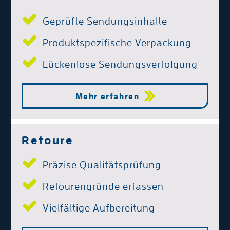
Geprüfte Sendungsinhalte
Produktspezifische Verpackung
Lückenlose Sendungsverfolgung
Mehr erfahren
Retoure
Präzise Qualitätsprüfung
Retourengründe erfassen
Vielfältige Aufbereitung