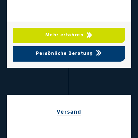
Mehr erfahren
Persönliche Beratung
Versand