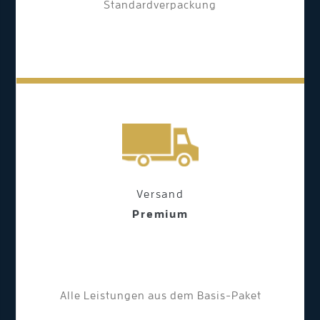
Standardverpackung
Versand
Premium
Alle Leistungen aus dem Basis-Paket