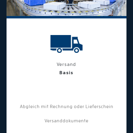
Versand
Basis
Abgleich mit Rechnung oder Lieferschein
Versanddokumente