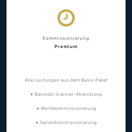
Kommissionierung
Premium
Alle Leistungen aus dem Basis-Paket
+
Barcode-Scanner-Abwicklung
+
Wertekommissionierung
+
Serienkommissionierung