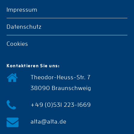
Impressum
Datenschutz
Cookies
Kontaktieren Sie uns:
Theodor-Heuss-Str. 7
38090 Braunschweig
+49 (0)531 223-1669
alta@alta.de