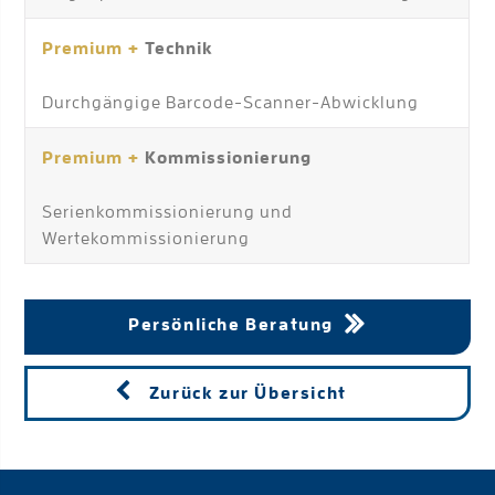
Premium +
Technik
Durchgängige Barcode-Scanner-Abwicklung
Premium +
Kommissionierung
Serienkommissionierung und
Wertekommissionierung
Persönliche Beratung
Zurück zur Übersicht