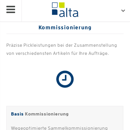
Kommissionierung
Präzise Pickleistungen bei der Zusammenstellung
von verschiedensten Artikeln für Ihre Aufträge.
Basis
Kommissionierung
Wegeoptimierte Sammelkommissionierung