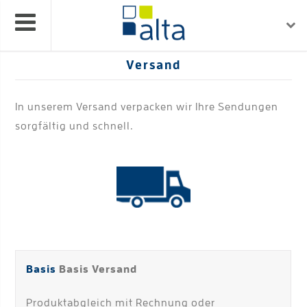
Versand
In unserem Versand verpacken wir Ihre Sendungen
sorgfältig und schnell.
Basis
Basis Versand
Produktabgleich mit Rechnung oder