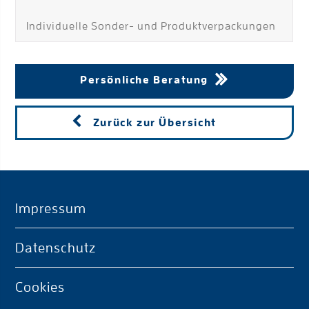
Individuelle Sonder- und Produktverpackungen
Persönliche Beratung
Zurück zur Übersicht
Impressum
Datenschutz
Cookies