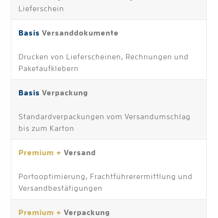
Lieferschein
Basis
Versanddokumente
Drucken von Lieferscheinen, Rechnungen und
Paketaufklebern
Basis
Verpackung
Standardverpackungen vom Versandumschlag
bis zum Karton
Premium +
Versand
Portooptimierung, Frachtführerermittlung und
Versandbestätigungen
Premium +
Verpackung