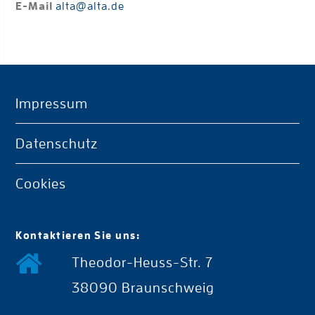
E-Mail
alta@alta.de
Impressum
Datenschutz
Cookies
Kontaktieren Sie uns:
Theodor-Heuss-Str. 7
38090 Braunschweig