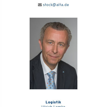
stock@alta.de
Logistik