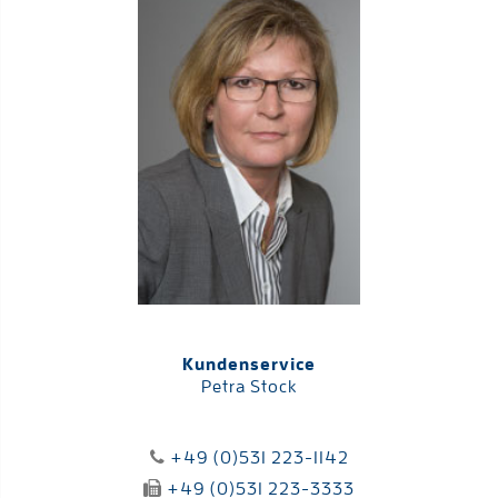
Kundenservice
Petra Stock
+49 (0)531 223-1142
+49 (0)531 223-3333