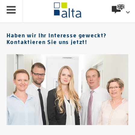
Haben wir Ihr Interesse geweckt?
Kontaktieren Sie uns jetzt!