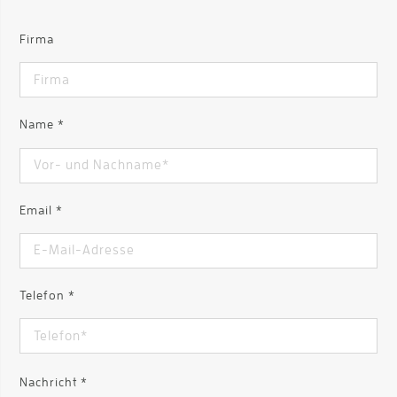
Firma
Name
*
Email
*
Telefon
*
Nachricht
*