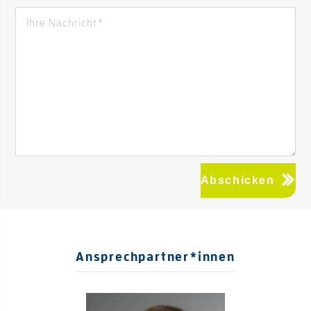
Abschicken
Ansprechpartner*innen