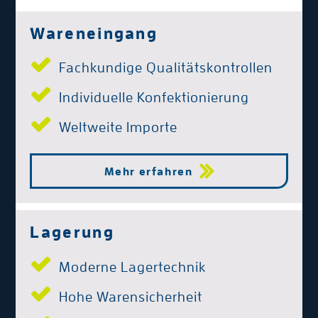
Wareneingang
Fachkundige Qualitätskontrollen
Individuelle Konfektionierung
Weltweite Importe
Mehr erfahren
Lagerung
Moderne Lagertechnik
Hohe Warensicherheit