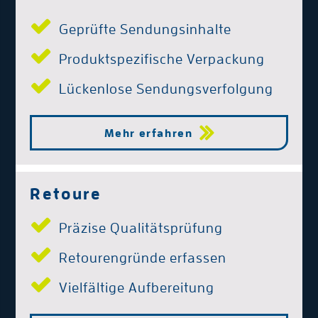
Geprüfte Sendungsinhalte
Produktspezifische Verpackung
Lückenlose Sendungsverfolgung
Mehr erfahren
Retoure
Präzise Qualitätsprüfung
Retourengründe erfassen
Vielfältige Aufbereitung