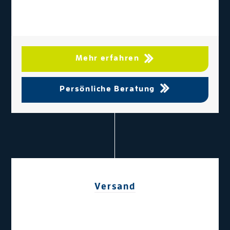
Mehr erfahren
Persönliche Beratung
Versand