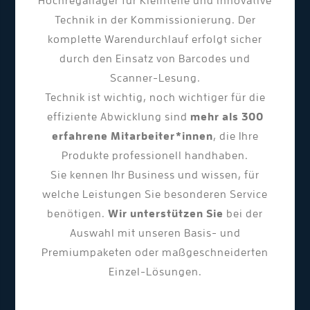
Hochregallager für Kleinteile und innovative
Technik in der Kommissionierung. Der
komplette Warendurchlauf erfolgt sicher
durch den Einsatz von Barcodes und
Scanner-Lesung.
Technik ist wichtig, noch wichtiger für die
effiziente Abwicklung sind
mehr als 300
erfahrene Mitarbeiter*innen
, die Ihre
Produkte professionell handhaben.
Sie kennen Ihr Business und wissen, für
welche Leistungen Sie besonderen Service
benötigen.
Wir unterstützen Sie
bei der
Auswahl mit unseren Basis- und
Premiumpaketen oder maßgeschneiderten
Einzel-Lösungen.