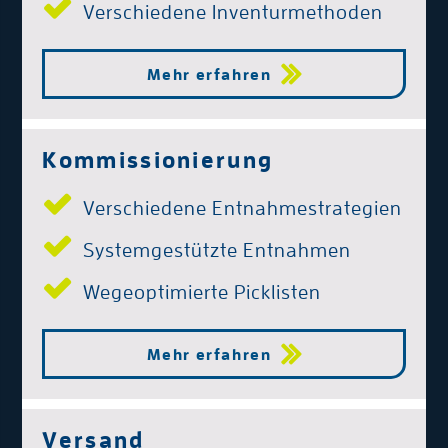
Verschiedene Inventurmethoden
Mehr erfahren
Kommissionierung
Verschiedene Entnahmestrategien
Systemgestützte Entnahmen
Wegeoptimierte Picklisten
Mehr erfahren
Versand