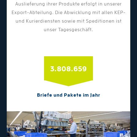
Auslieferung ihrer Produkte erfolgt in unserer
Export-Abteilung. Die Abwicklung mit allen KEP-
und Kurierdiensten sowie mit Speditionen ist
unser Tagesgeschäft.
3.918.183
Briefe und Pakete im Jahr