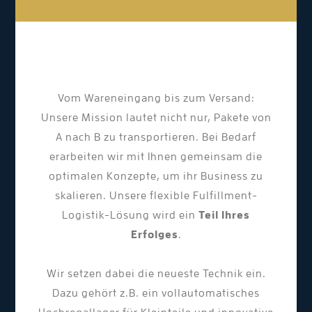
Vom Wareneingang bis zum Versand:
Unsere Mission lautet nicht nur, Pakete von
A nach B zu transportieren. Bei Bedarf
erarbeiten wir mit Ihnen gemeinsam die
optimalen Konzepte, um ihr Business zu
skalieren. Unsere flexible Fulfillment-
Logistik-Lösung wird ein
Teil Ihres
Erfolges
.
Wir setzen dabei die neueste Technik ein.
Dazu gehört z.B. ein vollautomatisches