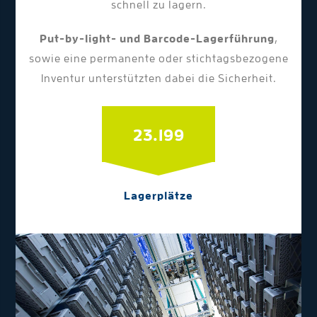
schnell zu lagern.
Put-by-light- und Barcode-Lagerführung
,
sowie eine permanente oder stichtagsbezogene
Inventur unterstützten dabei die Sicherheit.
30.096
Lagerplätze