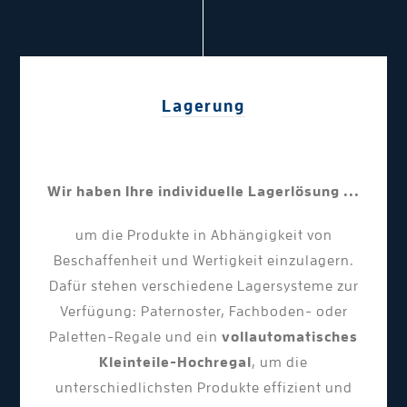
Lagerung
Wir haben Ihre individuelle Lagerlösung ...
um die Produkte in Abhängigkeit von
Beschaffenheit und Wertigkeit einzulagern.
Dafür stehen verschiedene Lagersysteme zur
Verfügung: Paternoster, Fachboden- oder
Paletten-Regale und ein
vollautomatisches
Kleinteile-Hochregal
, um die
unterschiedlichsten Produkte effizient und