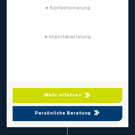
+
Konfektionierung
+
Importabwicklung
Mehr erfahren
Persönliche Beratung