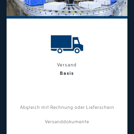
Versand
Basis
Abgleich mit Rechnung oder Lieferschein
Versanddokumente