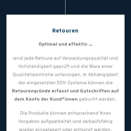
Retouren
Optimal und effektiv …
wird jede Retoure auf Verpackungsqualität und
Vollständigkeit geprüft und die Ware einer
Qualitätskontrolle unterzogen. In Abhängigkeit
der eingesetzten EDV-Systeme können die
Retourengründe erfasst und Gutschriften auf
dem Konto der Kund*innen
gebucht werden.
Die Produkte können entsprechend Ihren
Vorgaben aufgearbeitet und verkaufsfähig
wieder eingelagert oder entsorgt werden.