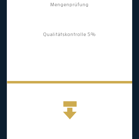
Mengenprüfung
Qualitätskontrolle 5%