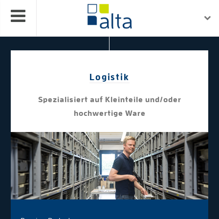
Logistik
Spezialisiert auf Kleinteile und/oder
hochwertige Ware