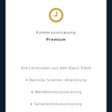
Kommissionierung
Premium
Alle Leistungen aus dem Basis-Paket
+
Barcode-Scanner-Abwicklung
+
Wertekommissionierung
+
Serienkommissionierung