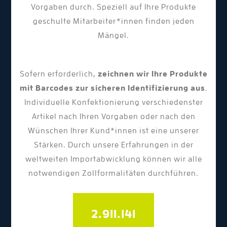
Vorgaben durch. Speziell auf Ihre Produkte
geschulte Mitarbeiter*innen finden jeden
Mängel.
Sofern erforderlich,
zeichnen wir Ihre Produkte
mit Barcodes zur sicheren Identifizierung aus
.
Individuelle Konfektionierung verschiedenster
Artikel nach Ihren Vorgaben oder nach den
Wünschen Ihrer Kund*innen ist eine unserer
Stärken. Durch unsere Erfahrungen in der
weltweiten Importabwicklung können wir alle
notwendigen Zollformalitäten durchführen.
2.989.454