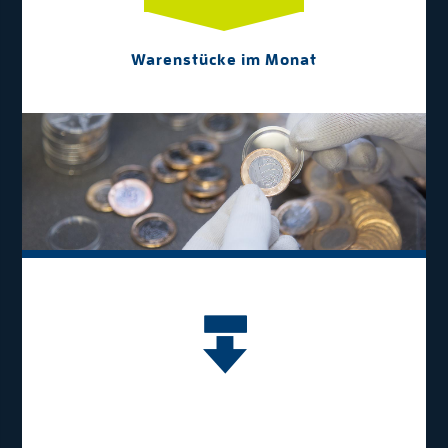
Warenstücke im Monat