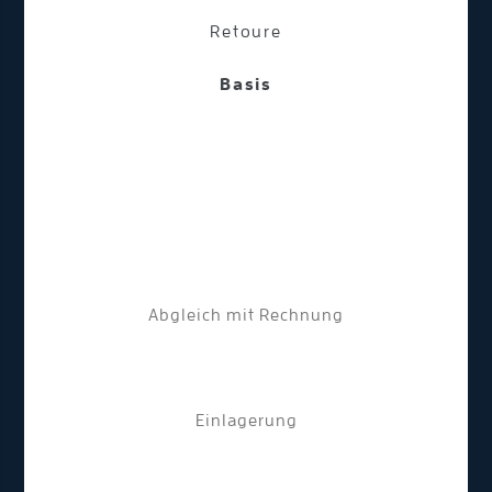
Retoure
Basis
Abgleich mit Rechnung
Einlagerung