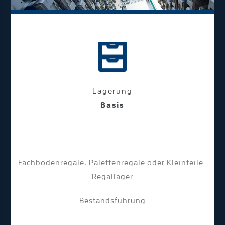
Lagerung
Basis
Fachbodenregale, Palettenregale oder Kleinteile-
Regallager
Bestandsführung