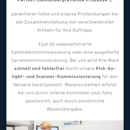
Perfekt ineinandergreifende Prozesse …
garantieren hohe und präzise Pickleistungen bei
der Zusammenstellung von verschiedensten
Artikeln für Ihre Aufträge.
Egal ob wegeoptimierte
Sammelkommissionierung oder eine ausgefeilte
Serienkommissionierung: Bei uns wird Ihre Ware
schnell und fehlerfrei
durch unsere
Pick-by-
light- und Scanner-Kommissionierung
für den
Versand bereitgestellt. Warensicherheit erfolgt
bei uns durch interne Kontrollen und, falls
gewünscht, auch durch persönliche
Warenübergabe.