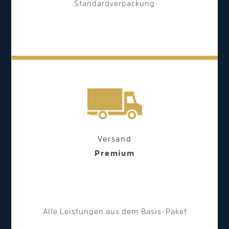
Standardverpackung
Versand
Premium
Alle Leistungen aus dem Basis-Paket