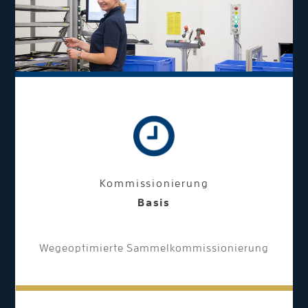
Kommissionierung
Basis
Wegeoptimierte Sammelkommissionierung