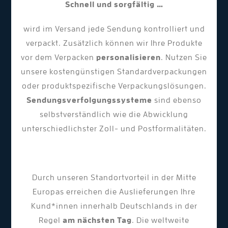
Schnell und sorgfältig …
wird im Versand jede Sendung kontrolliert und
verpackt. Zusätzlich können wir Ihre Produkte
vor dem Verpacken
personalisieren
. Nutzen Sie
unsere kostengünstigen Standardverpackungen
oder produktspezifische Verpackungslösungen.
Sendungsverfolgungssysteme
sind ebenso
selbstverständlich wie die Abwicklung
unterschiedlichster Zoll- und Postformalitäten.
Durch unseren Standortvorteil in der Mitte
Europas erreichen die Auslieferungen Ihre
Kund*innen innerhalb Deutschlands in der
Regel
am nächsten Tag
. Die weltweite