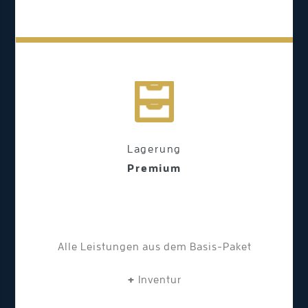
Lagerung
Premium
Alle Leistungen aus dem Basis-Paket
+
Inventur