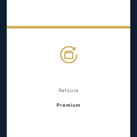
Retoure
Premium