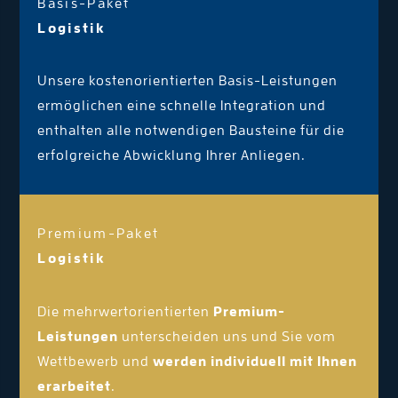
Basis-Paket
Logistik
Unsere kostenorientierten Basis-Leistungen
ermöglichen eine schnelle Integration und
enthalten alle notwendigen Bausteine für die
erfolgreiche Abwicklung Ihrer Anliegen.
Premium-Paket
Logistik
Die mehrwertorientierten
Premium-
Leistungen
unterscheiden uns und Sie vom
Wettbewerb und
werden individuell mit Ihnen
erarbeitet
.