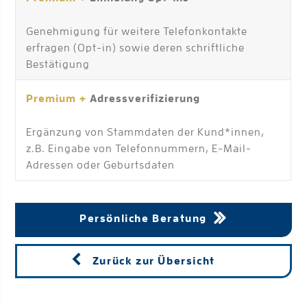
Genehmigung für weitere Telefonkontakte
erfragen (Opt-in) sowie deren schriftliche
Bestätigung
Premium +
Adressverifizierung
Ergänzung von Stammdaten der Kund*innen,
z.B. Eingabe von Telefonnummern, E-Mail-
Adressen oder Geburtsdaten
Persönliche Beratung
Zurück zur Übersicht