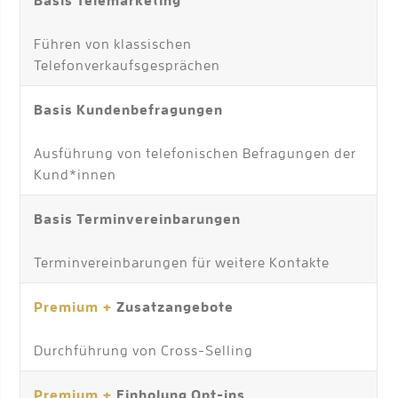
Basis
Telemarketing
Führen von klassischen
Telefonverkaufsgesprächen
Basis
Kundenbefragungen
Ausführung von telefonischen Befragungen der
Kund*innen
Basis Terminvereinbarungen
Terminvereinbarungen für weitere Kontakte
Premium +
Zusatzangebote
Durchführung von Cross-Selling
Premium +
Einholung Opt-ins