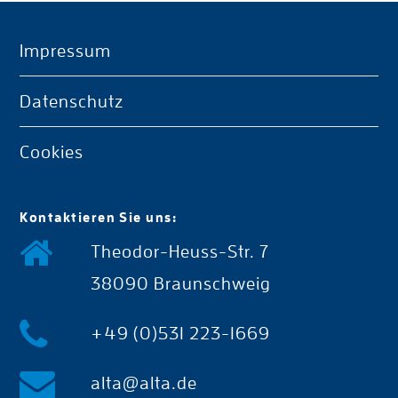
Impressum
Datenschutz
Cookies
Kontaktieren Sie uns:
Theodor-Heuss-Str. 7
38090 Braunschweig
+49 (0)531 223-1669
alta@alta.de