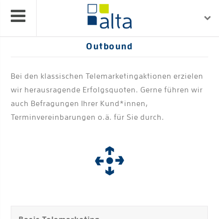
Outbound
Bei den klassischen Telemarketingaktionen erzielen
wir herausragende Erfolgsquoten. Gerne führen wir
auch Befragungen Ihrer Kund*innen,
Terminvereinbarungen o.ä. für Sie durch.